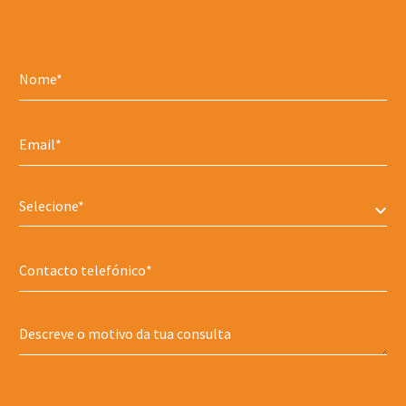
Selecione*