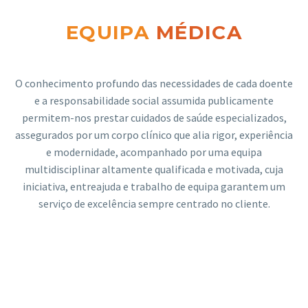
EQUIPA
MÉDICA
O conhecimento profundo das necessidades de cada doente
e a responsabilidade social assumida publicamente
permitem-nos prestar cuidados de saúde especializados,
assegurados por um corpo clínico que alia rigor, experiência
e modernidade, acompanhado por uma equipa
multidisciplinar altamente qualificada e motivada, cuja
iniciativa, entreajuda e trabalho de equipa garantem um
serviço de excelência sempre centrado no cliente.