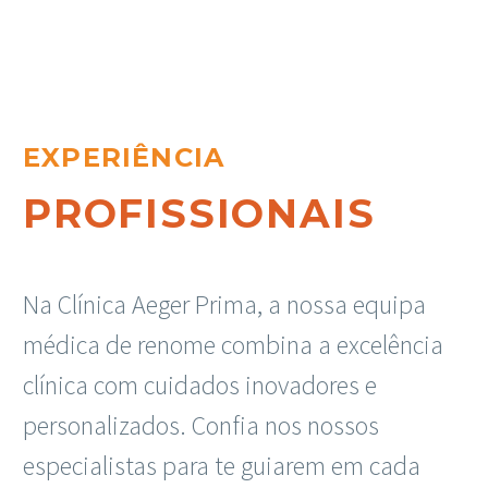
EXPERIÊNCIA
PROFISSIONAIS
Na Clínica Aeger Prima, a nossa equipa
médica de renome combina a excelência
clínica com cuidados inovadores e
personalizados. Confia nos nossos
especialistas para te guiarem em cada