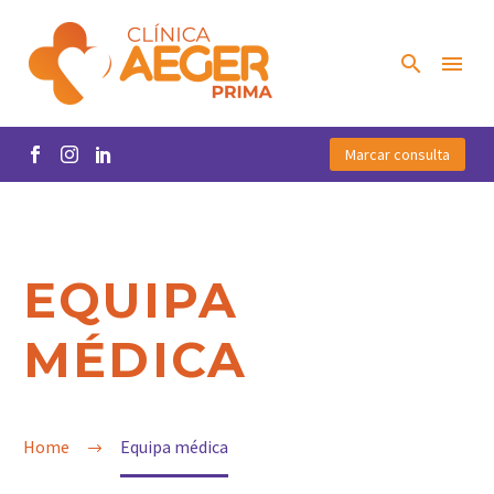
Marcar consulta
EQUIPA
MÉDICA
Home
Equipa médica