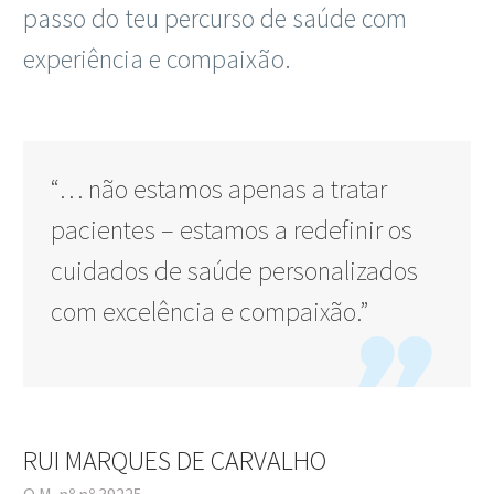
passo do teu percurso de saúde com
experiência e compaixão.
“… não estamos apenas a tratar
pacientes – estamos a redefinir os
cuidados de saúde personalizados
com excelência e compaixão.”

RUI MARQUES DE CARVALHO