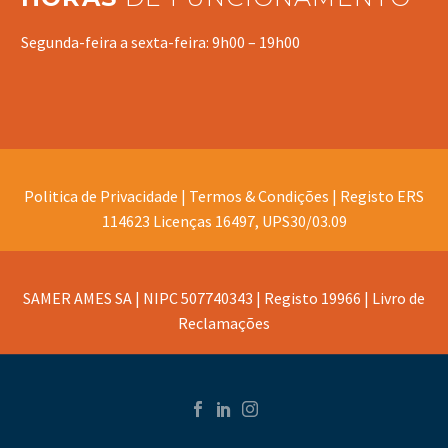
Segunda-feira a sexta-feira: 9h00 – 19h00
Politica de Privacidade |
Termos & Condições |
Registo ERS
114623 Licenças 16497, UPS30/03.09
SAMER AMES SA | NIPC 507740343 | Registo 19966 |
Livro de
Reclamações