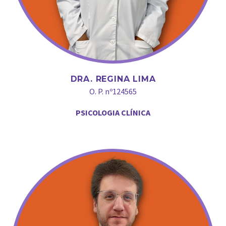
DRA. REGINA LIMA
O. P. nº124565
PSICOLOGIA CLÍNICA