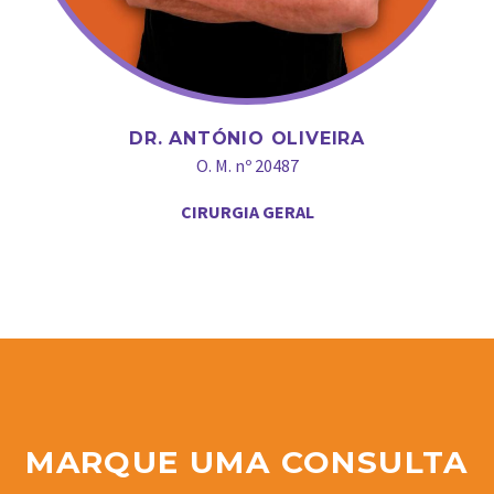
DR. ANTÓNIO OLIVEIRA
O. M. nº 20487
CIRURGIA GERAL
MARQUE UMA CONSULTA