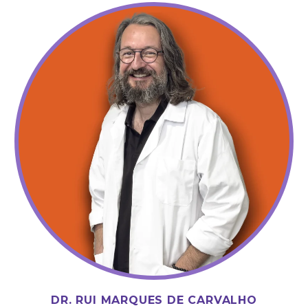
DR. RUI MARQUES DE CARVALHO