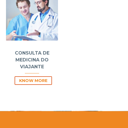
CONSULTA DE
MEDICINA DO
VIAJANTE
KNOW MORE