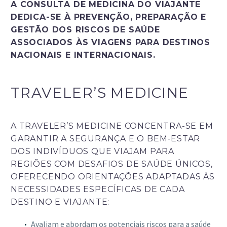
A CONSULTA DE MEDICINA DO VIAJANTE
DEDICA-SE À PREVENÇÃO, PREPARAÇÃO E
GESTÃO DOS RISCOS DE SAÚDE
ASSOCIADOS ÀS VIAGENS PARA DESTINOS
NACIONAIS E INTERNACIONAIS.
TRAVELER’S MEDICINE
A TRAVELER’S MEDICINE CONCENTRA-SE EM
GARANTIR A SEGURANÇA E O BEM-ESTAR
DOS INDIVÍDUOS QUE VIAJAM PARA
REGIÕES COM DESAFIOS DE SAÚDE ÚNICOS,
OFERECENDO ORIENTAÇÕES ADAPTADAS ÀS
NECESSIDADES ESPECÍFICAS DE CADA
DESTINO E VIAJANTE:
Avaliam e abordam os potenciais riscos para a saúde