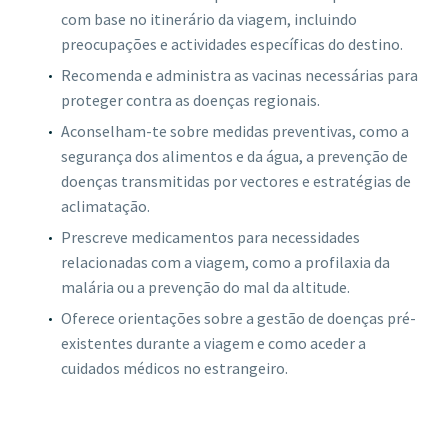
com base no itinerário da viagem, incluindo
preocupações e actividades específicas do destino.
Recomenda e administra as vacinas necessárias para
proteger contra as doenças regionais.
Aconselham-te sobre medidas preventivas, como a
segurança dos alimentos e da água, a prevenção de
doenças transmitidas por vectores e estratégias de
aclimatação.
Prescreve medicamentos para necessidades
relacionadas com a viagem, como a profilaxia da
malária ou a prevenção do mal da altitude.
Oferece orientações sobre a gestão de doenças pré-
existentes durante a viagem e como aceder a
cuidados médicos no estrangeiro.