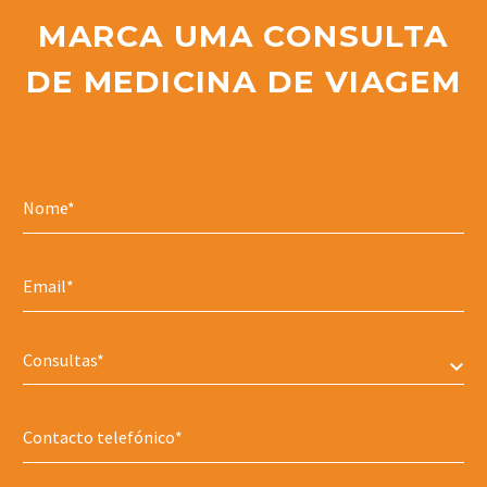
MARCA UMA CONSULTA
DE MEDICINA DE VIAGEM
Consultas*