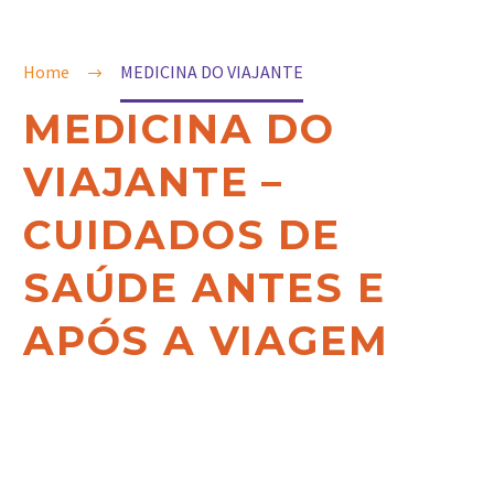
Home
MEDICINA DO VIAJANTE
MEDICINA DO
VIAJANTE –
CUIDADOS DE
SAÚDE ANTES E
APÓS A VIAGEM