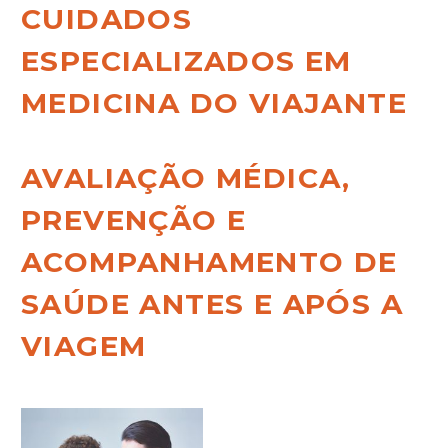
CUIDADOS
ESPECIALIZADOS EM
MEDICINA DO VIAJANTE
AVALIAÇÃO MÉDICA,
PREVENÇÃO E
ACOMPANHAMENTO DE
SAÚDE ANTES E APÓS A
VIAGEM