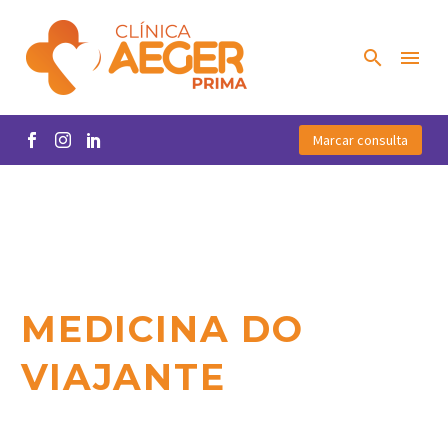
Marcar consulta
MEDICINA DO
VIAJANTE