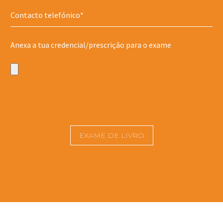
Anexa a tua credencial/prescrição para o exame