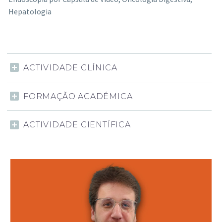
Hepatologia
ACTIVIDADE CLÍNICA
FORMAÇÃO ACADÉMICA
ACTIVIDADE CIENTÍFICA