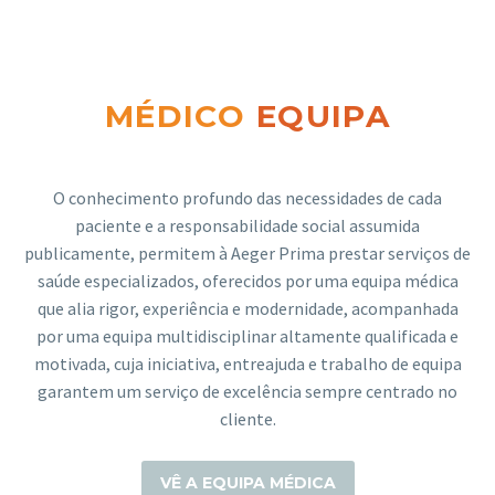
MÉDICO
EQUIPA
O conhecimento profundo das necessidades de cada
paciente e a responsabilidade social assumida
publicamente, permitem à Aeger Prima prestar serviços de
saúde especializados, oferecidos por uma equipa médica
que alia rigor, experiência e modernidade, acompanhada
por uma equipa multidisciplinar altamente qualificada e
motivada, cuja iniciativa, entreajuda e trabalho de equipa
garantem um serviço de excelência sempre centrado no
cliente.
VÊ A EQUIPA MÉDICA