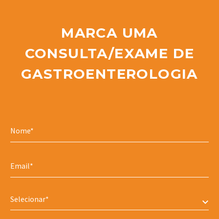
MARCA UMA
CONSULTA/EXAME DE
GASTROENTEROLOGIA
Selecionar*