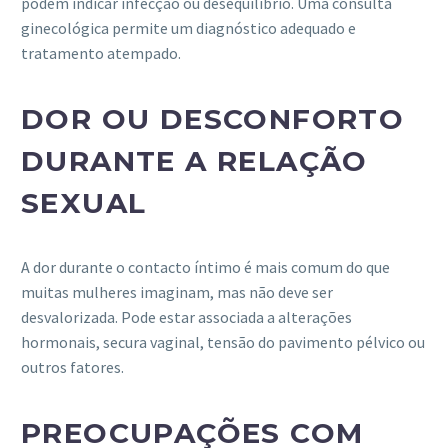
podem indicar infecção ou desequilíbrio. Uma consulta
ginecológica permite um diagnóstico adequado e
tratamento atempado.
DOR OU DESCONFORTO
DURANTE A RELAÇÃO
SEXUAL
A dor durante o contacto íntimo é mais comum do que
muitas mulheres imaginam, mas não deve ser
desvalorizada. Pode estar associada a alterações
hormonais, secura vaginal, tensão do pavimento pélvico ou
outros fatores.
PREOCUPAÇÕES COM