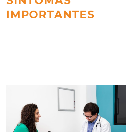
SINTOMAS
IMPORTANTES