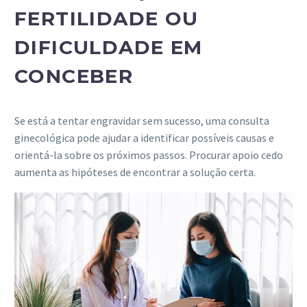
FERTILIDADE OU
DIFICULDADE EM
CONCEBER
Se está a tentar engravidar sem sucesso, uma consulta
ginecológica pode ajudar a identificar possíveis causas e
orientá-la sobre os próximos passos. Procurar apoio cedo
aumenta as hipóteses de encontrar a solução certa.