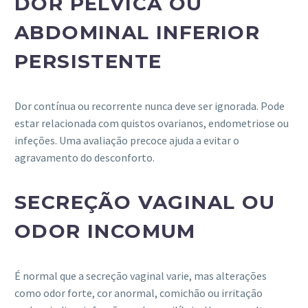
DOR PÉLVICA OU
ABDOMINAL INFERIOR
PERSISTENTE
Dor contínua ou recorrente nunca deve ser ignorada. Pode
estar relacionada com quistos ovarianos, endometriose ou
infeções. Uma avaliação precoce ajuda a evitar o
agravamento do desconforto.
SECREÇÃO VAGINAL OU
ODOR INCOMUM
É normal que a secreção vaginal varie, mas alterações
como odor forte, cor anormal, comichão ou irritação