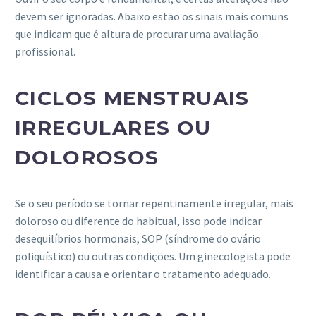
devem ser ignoradas. Abaixo estão os sinais mais comuns
que indicam que é altura de procurar uma avaliação
profissional.
CICLOS MENSTRUAIS
IRREGULARES OU
DOLOROSOS
Se o seu período se tornar repentinamente irregular, mais
doloroso ou diferente do habitual, isso pode indicar
desequilíbrios hormonais, SOP (síndrome do ovário
poliquístico) ou outras condições. Um ginecologista pode
identificar a causa e orientar o tratamento adequado.