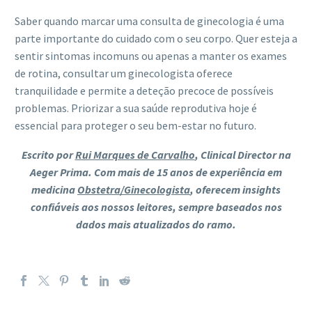
Saber quando marcar uma consulta de ginecologia é uma
parte importante do cuidado com o seu corpo. Quer esteja a
sentir sintomas incomuns ou apenas a manter os exames
de rotina, consultar um ginecologista oferece
tranquilidade e permite a deteção precoce de possíveis
problemas. Priorizar a sua saúde reprodutiva hoje é
essencial para proteger o seu bem-estar no futuro.
Escrito por
Rui Marques de Carvalho
, Clinical Director na
Aeger Prima. Com mais de 15 anos de experiência em
medicina
Obstetra/Ginecologista
, oferecem insights
confiáveis aos nossos leitores, sempre baseados nos
dados mais atualizados do ramo.