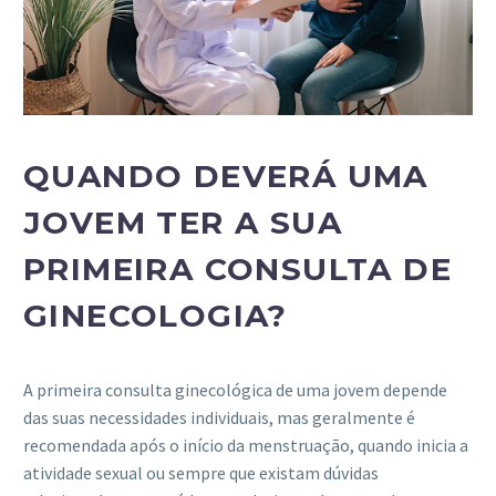
QUANDO DEVERÁ UMA
JOVEM TER A SUA
PRIMEIRA CONSULTA DE
GINECOLOGIA?
A primeira consulta ginecológica de uma jovem depende
das suas necessidades individuais, mas geralmente é
recomendada após o início da menstruação, quando inicia a
atividade sexual ou sempre que existam dúvidas