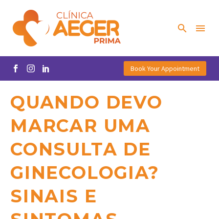
Book Your Appointment
QUANDO DEVO
MARCAR UMA
CONSULTA DE
GINECOLOGIA?
SINAIS E