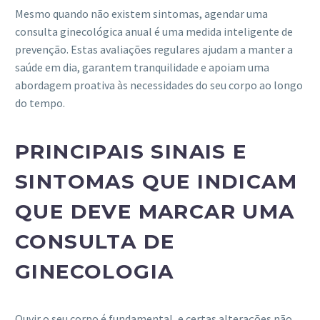
Mesmo quando não existem sintomas, agendar uma
consulta ginecológica anual é uma medida inteligente de
prevenção. Estas avaliações regulares ajudam a manter a
saúde em dia, garantem tranquilidade e apoiam uma
abordagem proativa às necessidades do seu corpo ao longo
do tempo.
PRINCIPAIS SINAIS E
SINTOMAS QUE INDICAM
QUE DEVE MARCAR UMA
CONSULTA DE
GINECOLOGIA
Ouvir o seu corpo é fundamental, e certas alterações não