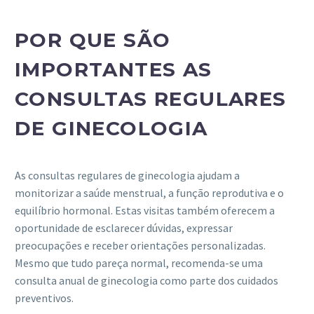
POR QUE SÃO
IMPORTANTES AS
CONSULTAS REGULARES
DE GINECOLOGIA
As consultas regulares de ginecologia ajudam a
monitorizar a saúde menstrual, a função reprodutiva e o
equilíbrio hormonal. Estas visitas também oferecem a
oportunidade de esclarecer dúvidas, expressar
preocupações e receber orientações personalizadas.
Mesmo que tudo pareça normal, recomenda-se uma
consulta anual de ginecologia como parte dos cuidados
preventivos.