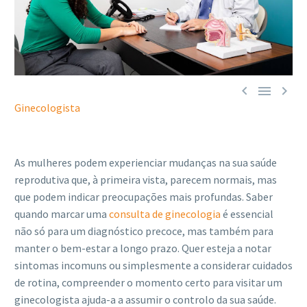



Ginecologista
As mulheres podem experienciar mudanças na sua saúde
reprodutiva que, à primeira vista, parecem normais, mas
que podem indicar preocupações mais profundas. Saber
quando marcar uma
consulta de ginecologia
é essencial
não só para um diagnóstico precoce, mas também para
manter o bem-estar a longo prazo. Quer esteja a notar
sintomas incomuns ou simplesmente a considerar cuidados
de rotina, compreender o momento certo para visitar um
ginecologista ajuda-a a assumir o controlo da sua saúde.