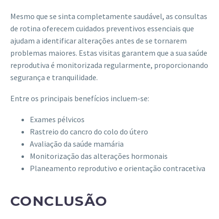
Mesmo que se sinta completamente saudável, as consultas
de rotina oferecem cuidados preventivos essenciais que
ajudam a identificar alterações antes de se tornarem
problemas maiores. Estas visitas garantem que a sua saúde
reprodutiva é monitorizada regularmente, proporcionando
segurança e tranquilidade.
Entre os principais benefícios incluem-se:
Exames pélvicos
Rastreio do cancro do colo do útero
Avaliação da saúde mamária
Monitorização das alterações hormonais
Planeamento reprodutivo e orientação contracetiva
CONCLUSÃO