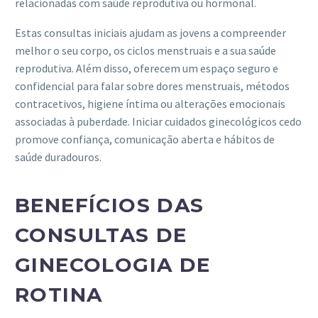
relacionadas com saúde reprodutiva ou hormonal.
Estas consultas iniciais ajudam as jovens a compreender
melhor o seu corpo, os ciclos menstruais e a sua saúde
reprodutiva. Além disso, oferecem um espaço seguro e
confidencial para falar sobre dores menstruais, métodos
contracetivos, higiene íntima ou alterações emocionais
associadas à puberdade. Iniciar cuidados ginecológicos cedo
promove confiança, comunicação aberta e hábitos de
saúde duradouros.
BENEFÍCIOS DAS
CONSULTAS DE
GINECOLOGIA DE
ROTINA