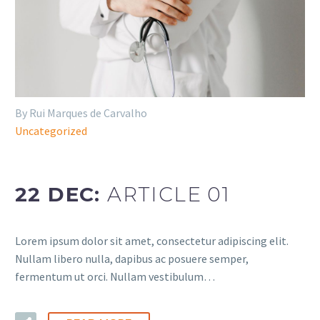
By Rui Marques de Carvalho
Uncategorized
22 DEC:
ARTICLE 01
Lorem ipsum dolor sit amet, consectetur adipiscing elit.
Nullam libero nulla, dapibus ac posuere semper,
fermentum ut orci. Nullam vestibulum…