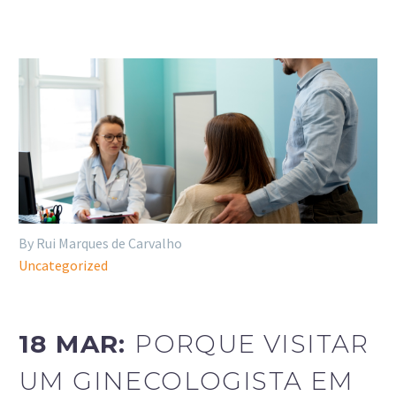
By Rui Marques de Carvalho
Uncategorized
18 MAR:
PORQUE VISITAR
UM GINECOLOGISTA EM