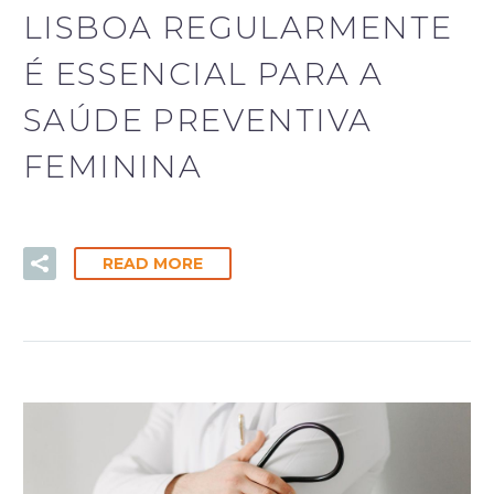
LISBOA REGULARMENTE
É ESSENCIAL PARA A
SAÚDE PREVENTIVA
FEMININA
READ MORE