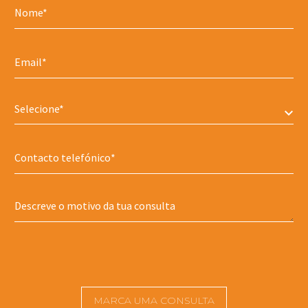
Selecione*