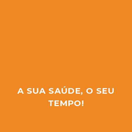
A SUA SAÚDE, O SEU
TEMPO!