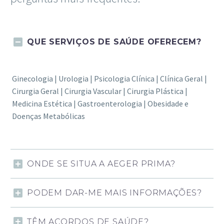
QUE SERVIÇOS DE SAÚDE OFERECEM?
Ginecologia | Urologia | Psicologia Clínica | Clínica Geral |
Cirurgia Geral | Cirurgia Vascular | Cirurgia Plástica |
Medicina Estética | Gastroenterologia | Obesidade e
Doenças Metabólicas
ONDE SE SITUA A AEGER PRIMA?
PODEM DAR-ME MAIS INFORMAÇÕES?
TÊM ACORDOS DE SAÚDE?