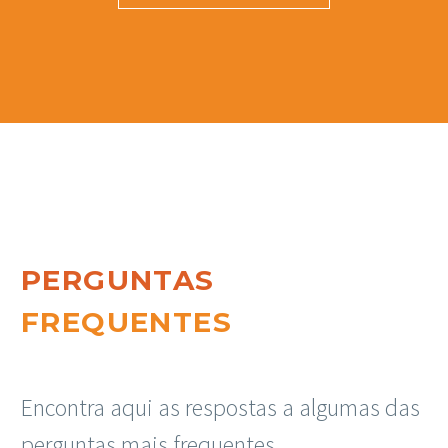
PERGUNTAS
FREQUENTES
Encontra aqui as respostas a algumas das
perguntas mais frequentes.