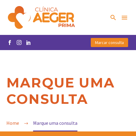
Marcar consulta
MARQUE UMA
CONSULTA
Home
Marque uma consulta